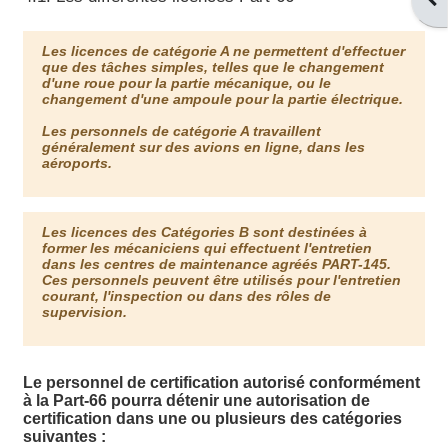
Les licences de catégorie A ne permettent d'effectuer
que des tâches simples, telles que le changement
d'une roue pour la partie mécanique, ou le
changement d'une ampoule pour la partie électrique.
Les personnels de catégorie A travaillent
généralement sur des avions en ligne, dans les
aéroports.
Les licences des Catégories B sont destinées à
former les mécaniciens qui effectuent l'entretien
dans les centres de maintenance agréés PART-145.
Ces personnels peuvent être utilisés pour l'entretien
courant, l'inspection ou dans des rôles de
supervision.
Le personnel de certification autorisé conformément
à la Part-66 pourra détenir une autorisation de
certification dans une ou plusieurs des catégories
suivantes :