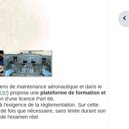
Ouv
ciens de maintenance aéronautique et dans le
.fr/
) propose une
plateforme de formation et
 d'une licence Part 66.
 l'exigence de la règlementation. Sur cette
de fois que nécessaire, sans limite durant son
 de l'examen réel.