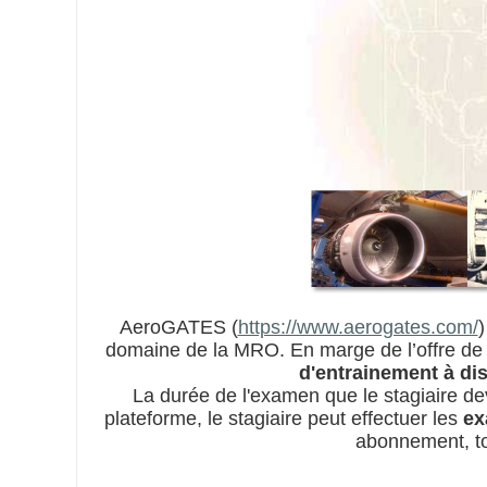
AeroGATES (
https://www.aerogates.com/
)
domaine de la MRO. En marge de l’offre de 
d'entrainement à di
La durée de l'examen que le stagiaire de
plateforme, le stagiaire peut effectuer les
ex
abonnement, tou